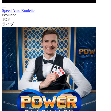
Speed Auto Roulette
evolution
TOP
ライブ