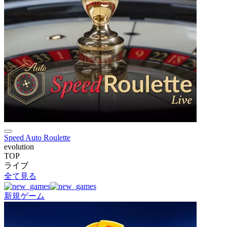
Speed Auto Roulette
evolution
TOP
ライブ
全て見る
新規ゲーム