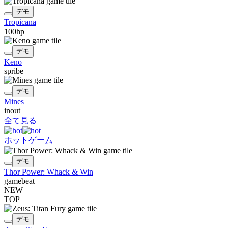
デモ
Tropicana
100hp
デモ
Keno
spribe
デモ
Mines
inout
全て見る
ホットゲーム
デモ
Thor Power: Whack & Win
gamebeat
NEW
TOP
デモ