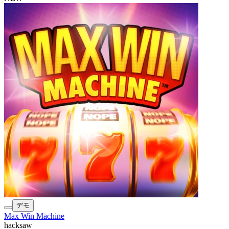
デモ
Max Win Machine
hacksaw