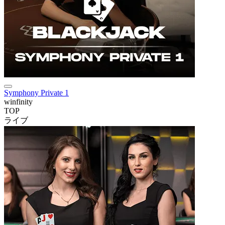
Symphony Private 1
winfinity
TOP
ライブ