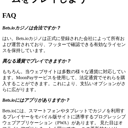
FAQ
Bets.ioカジノは合法ですか？
はい。Bets.ioカジノは正式に登録された会社によって所有お
よび運営されており、フッターで確認できる有効なライセン
スを保持しています。
異なる通貨でプレイできますか？
もちろん。当ウェブサイトは多数の様々な通貨に対応してい
ます。MoonPayサービスを使用して、法定通貨でそれらを購
入することができます。これにより、支払いオプションがさ
らに広がります。
Bets.ioにはアプリがありますか？
Bets.ioには、スマートフォンやタブレットでカジノを利用す
るプレイヤーをモバイル版サイトに誘導するプログレッシブ
ウェブアプリケーション（PWA）があります。 見た目はオ