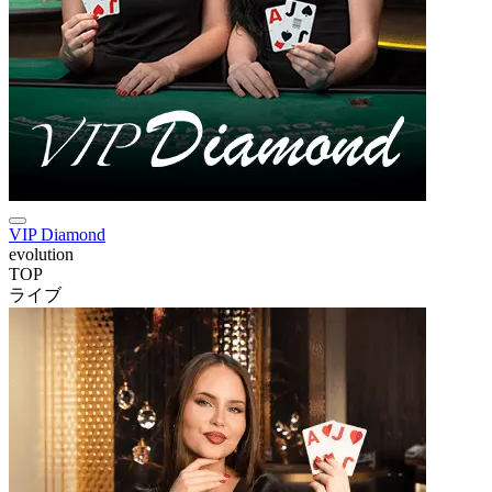
VIP Diamond
evolution
TOP
ライブ