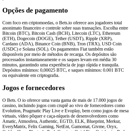
Opções de pagamento
Com foco em criptomoedas, o Bets.io oferece aos jogadores total
anonimato financeiro e controle sobre suas transações. Escolha entre
Bitcoin (BTC), Bitcoin Cash (BCH), Litecoin (LTC), Ethereum
(ETH), Dogecoin (DOGE), Tether (USDT), Ripple (XRP),
Cardano (ADA), Binance Coin (BNB), Tron (TRX), USD Coin
(USDC) e Solana (SOL). Os pagamentos Fiat também estão
disponíveis por meio de métodos de recarga. Os depósitos são
processados instantaneamente e os saques levam em média 30
minutos, garantindo uma experiência de jogo rápida e tranquila.
Depósitos mínimos: 0,00025 BTC, e saques mínimos: 0.001 BTC
ou equivalente em criptografia.
Jogos e fornecedores
O Bets. O io oferece uma vasta gama de mais de 17.000 jogos de
cassino, incluindo jogos com crupiê ao vivo de fornecedores como
Evolution, Pragmatic Play Live e Evoplay, bem como jogos de mesa
virtuais, vídeo pôquer e caça-níqueis de desenvolvedores como
Amatic, Atmosfera, Authentic, EGTD, ELK, Blueprint, Merkur,
EveryMatrix, Felix Gaming, NetEnt, Gamomat, Givme, Oryx,