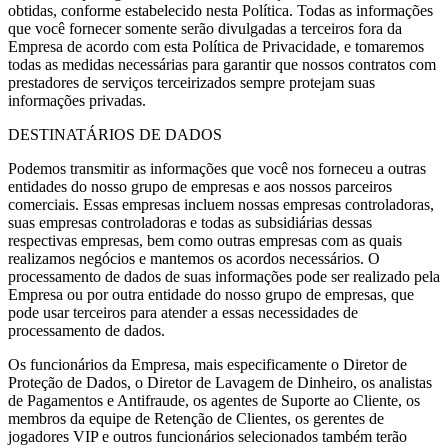
obtidas, conforme estabelecido nesta Política. Todas as informações
que você fornecer somente serão divulgadas a terceiros fora da
Empresa de acordo com esta Política de Privacidade, e tomaremos
todas as medidas necessárias para garantir que nossos contratos com
prestadores de serviços terceirizados sempre protejam suas
informações privadas.
DESTINATÁRIOS DE DADOS
Podemos transmitir as informações que você nos forneceu a outras
entidades do nosso grupo de empresas e aos nossos parceiros
comerciais. Essas empresas incluem nossas empresas controladoras,
suas empresas controladoras e todas as subsidiárias dessas
respectivas empresas, bem como outras empresas com as quais
realizamos negócios e mantemos os acordos necessários. O
processamento de dados de suas informações pode ser realizado pela
Empresa ou por outra entidade do nosso grupo de empresas, que
pode usar terceiros para atender a essas necessidades de
processamento de dados.
Os funcionários da Empresa, mais especificamente o Diretor de
Proteção de Dados, o Diretor de Lavagem de Dinheiro, os analistas
de Pagamentos e Antifraude, os agentes de Suporte ao Cliente, os
membros da equipe de Retenção de Clientes, os gerentes de
jogadores VIP e outros funcionários selecionados também terão