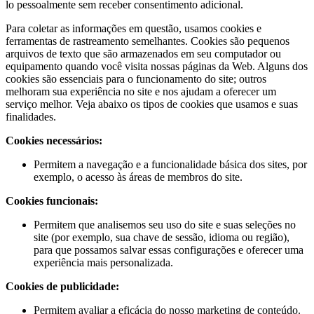
lo pessoalmente sem receber consentimento adicional.
Para coletar as informações em questão, usamos cookies e
ferramentas de rastreamento semelhantes. Cookies são pequenos
arquivos de texto que são armazenados em seu computador ou
equipamento quando você visita nossas páginas da Web. Alguns dos
cookies são essenciais para o funcionamento do site; outros
melhoram sua experiência no site e nos ajudam a oferecer um
serviço melhor. Veja abaixo os tipos de cookies que usamos e suas
finalidades.
Cookies necessários:
Permitem a navegação e a funcionalidade básica dos sites, por
exemplo, o acesso às áreas de membros do site.
Cookies funcionais:
Permitem que analisemos seu uso do site e suas seleções no
site (por exemplo, sua chave de sessão, idioma ou região),
para que possamos salvar essas configurações e oferecer uma
experiência mais personalizada.
Cookies de publicidade:
Permitem avaliar a eficácia do nosso marketing de conteúdo.